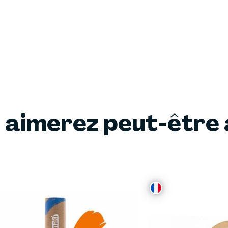
 aimerez peut-être 