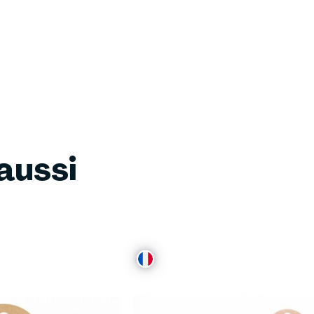
aussi