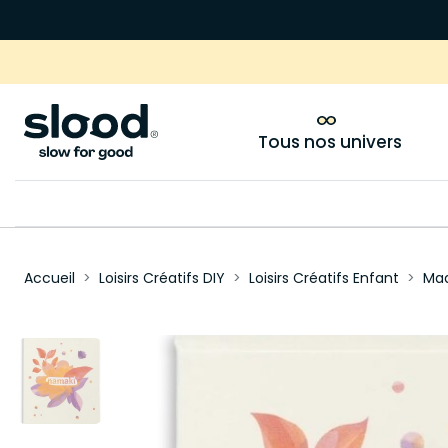
Tous nos univers
Accueil
Loisirs Créatifs DIY
Loisirs Créatifs Enfant
Maq