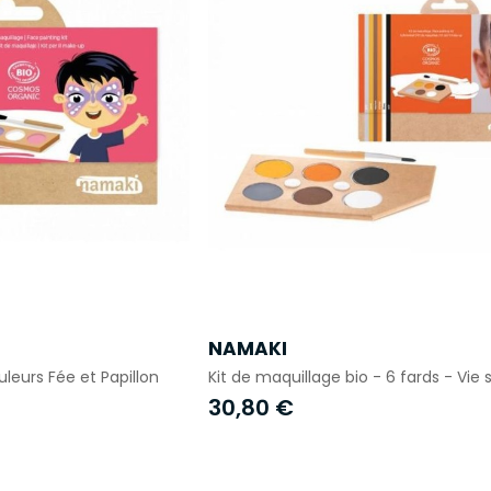
NAMAKI
uleurs Fée et Papillon
Kit de maquillage bio - 6 fards - Vie
30,80 €