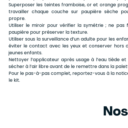
Superposer les teintes framboise, or et orange pro
travailler chaque couche sur paupière sèche po
propre.
Utiliser le miroir pour vérifier la symétrie ; ne pas 
paupière pour préserver la texture.
Utiliser sous la surveillance d’un adulte pour les enfa
éviter le contact avec les yeux et conserver hors 
jeunes enfants.
Nettoyer l’applicateur après usage à l’eau tiède et 
sécher à l’air libre avant de le remettre dans la palet
Pour le pas-à-pas complet, reportez-vous à la notic
le kit.
Nos