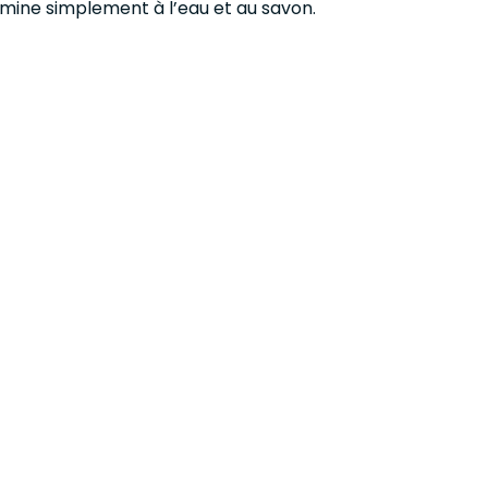
limine simplement à l’eau et au savon.