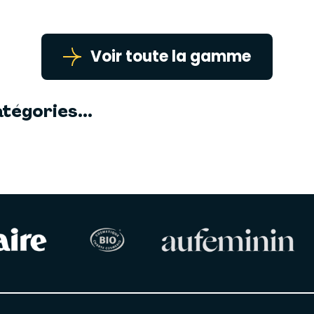
Voir toute la gamme
tégories...