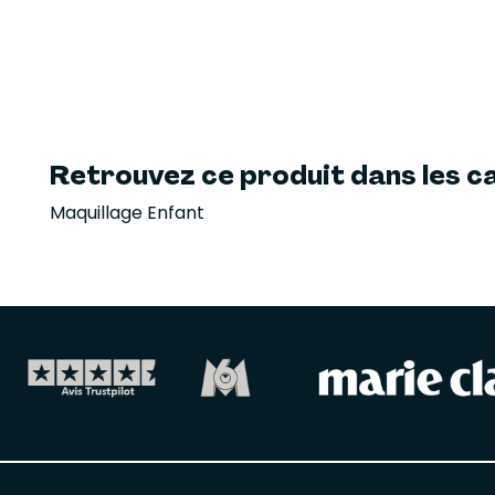
Retrouvez ce produit dans les ca
Maquillage Enfant