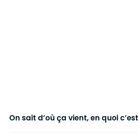
On sait d’où ça vient, en quoi c’est 