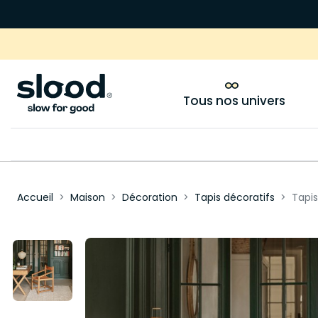
Tous nos univers
Accueil
Maison
Décoration
Tapis décoratifs
Tapis