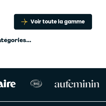
Voir toute la gamme
tégories...