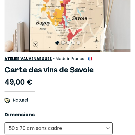
ATELIER VAUVENARGUES
-
Made in France
Carte des vins de Savoie
49,00 €
Naturel
Dimensions
50 x 70 cm sans cadre