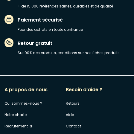
+ de 15 000 références saines, durables et de qualité
Paiement sécurisé
Pour des achats en toute confiance
Retour gratuit
Sur 90% des produits, conditions sur nos fiches produits
A propos de nous
Besoin d’aide ?
Qui sommes-nous ?
Retours
Notre charte
Aide
Recrutement RH
Contact