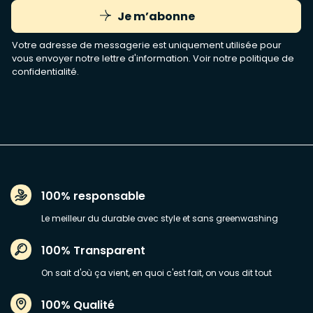
Je m’abonne
Votre adresse de messagerie est uniquement utilisée pour
vous envoyer notre lettre d'information. Voir notre
politique de
confidentialité
.
100% responsable
Le meilleur du durable avec style et sans greenwashing
100% Transparent
On sait d'où ça vient, en quoi c'est fait, on vous dit tout
100% Qualité