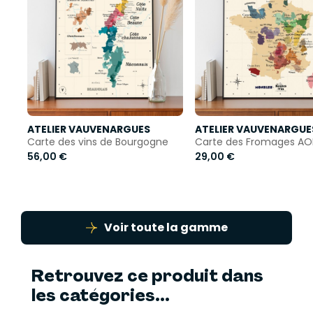
ATELIER VAUVENARGUES
ATELIER VAUVENARGUE
Carte des vins de Bourgogne
Carte des Fromages AO
56,00 €
29,00 €
Voir toute la gamme
Retrouvez ce produit dans
les catégories...