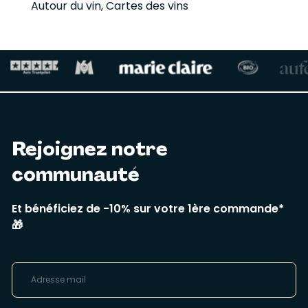
Autour du vin
,
Cartes des vins
Rejoignez notre
communauté
Et bénéficiez de -10% sur votre 1ère commande*
🎁