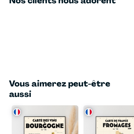
Nos clients nous adorent
Vous aimerez peut-être
aussi