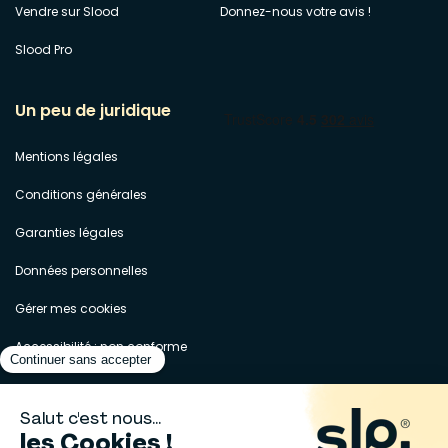
Vendre sur Slood
Donnez-nous votre avis !
Slood Pro
Un peu de juridique
Mentions légales
Conditions générales
Garanties légales
Données personnelles
Gérer mes cookies
Accessibilité : non conforme