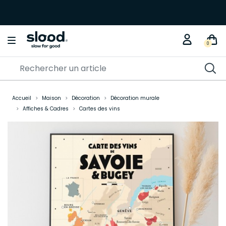
0
Accueil
Maison
Décoration
Décoration murale
Affiches & Cadres
Cartes des vins