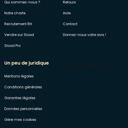
Qui sommes-nous ?
Retours
Notre charte
Aide
Recrutement RH
Contact
Vendre sur Slood
Donnez-nous votre avis !
Slood Pro
Un peu de juridique
Mentions légales
Conditions générales
Garanties légales
Données personnelles
Gérer mes cookies