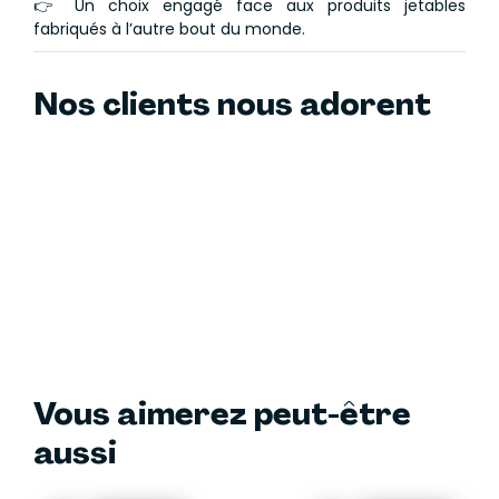
👉 Un choix engagé face aux produits jetables
fabriqués à l’autre bout du monde.
Nos clients nous adorent
Vous aimerez peut-être
aussi