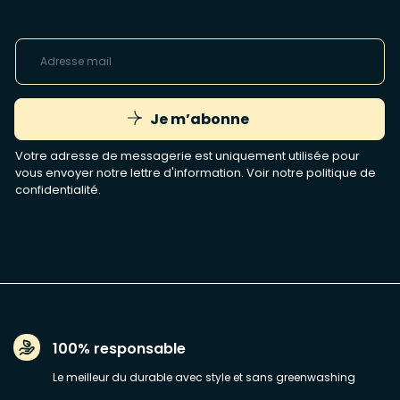
Je m’abonne
Votre adresse de messagerie est uniquement utilisée pour
vous envoyer notre lettre d'information. Voir notre
politique de
confidentialité
.
100% responsable
Le meilleur du durable avec style et sans greenwashing