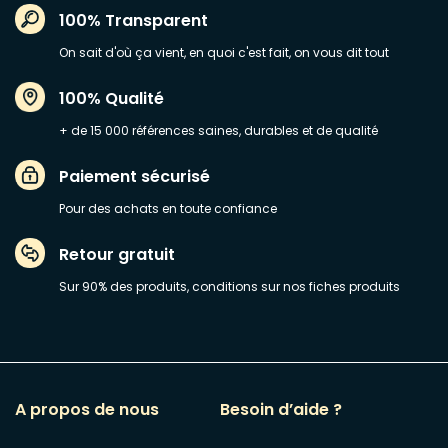
100% Transparent
On sait d'où ça vient, en quoi c'est fait, on vous dit tout
100% Qualité
+ de 15 000 références saines, durables et de qualité
Paiement sécurisé
Pour des achats en toute confiance
Retour gratuit
Sur 90% des produits, conditions sur nos fiches produits
A propos de nous
Besoin d’aide ?