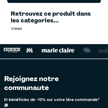
Retrouvez ce produit dans
les catégories...
Vases
Rejoignez notre
communauté
Et bénéficiez de -10% sur votre 1ère commande*
🎁