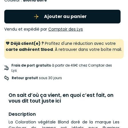
Couleur :
Blond doré
Ajouter au panier
Vendu et expédié par
Comptoir des Lys
💚 Déjà client(e) ?
Profitez d'une réduction avec votre
carte adhérent Slood
. À retrouver dans votre boîte mail.
Frais de port gratuits
à partir de 49€ chez Comptoir des
Lys
Retour gratuit
 sous 30 jours
On sait d’où ça vient, en quoi c’est fait, on
vous dit tout juste ici
Description
La Coloration végétale Blond doré de la marque Les