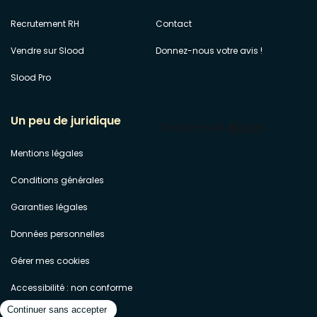
Recrutement RH
Contact
Vendre sur Slood
Donnez-nous votre avis !
Slood Pro
Un peu de juridique
Mentions légales
Conditions générales
Garanties légales
Données personnelles
Gérer mes cookies
Accessibilité : non conforme