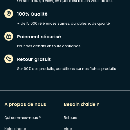
On sait d'où ça vient, en quoi c'est fait, on vous dit tout
100% Qualité
+ de 15 000 références saines, durables et de qualité
Paiement sécurisé
Pour des achats en toute confiance
Retour gratuit
Sur 90% des produits, conditions sur nos fiches produits
A propos de nous
Besoin d’aide ?
Qui sommes-nous ?
Retours
Notre charte
Aide