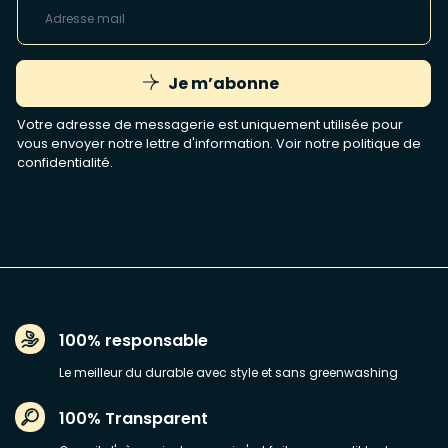
Je m’abonne
Votre adresse de messagerie est uniquement utilisée pour
vous envoyer notre lettre d'information. Voir notre
politique de
confidentialité
.
100% responsable
Le meilleur du durable avec style et sans greenwashing
100% Transparent