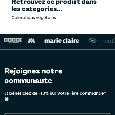
Retrouvez ce produit dans
les catégories...
Colorations végétales
Rejoignez notre
communauté
Et bénéficiez de -10% sur votre 1ère commande*
🎁