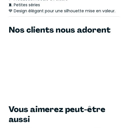
🧵 Petites séries
💙 Design élégant pour une silhouette mise en valeur.
Nos clients nous adorent
Vous aimerez peut-être
aussi