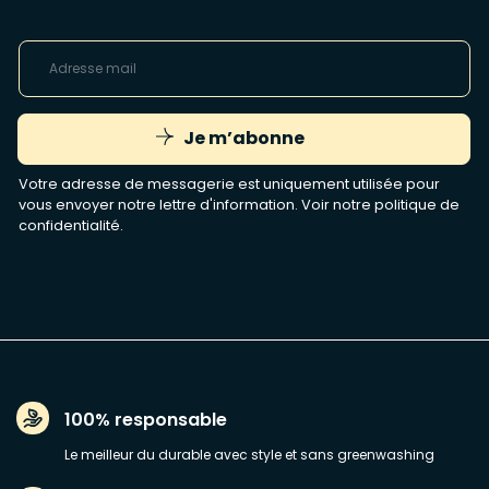
Je m’abonne
Votre adresse de messagerie est uniquement utilisée pour
vous envoyer notre lettre d'information. Voir notre
politique de
confidentialité
.
100% responsable
Le meilleur du durable avec style et sans greenwashing