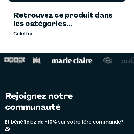
Retrouvez ce produit dans
les catégories...
Culottes
Rejoignez notre
communauté
Et bénéficiez de -10% sur votre 1ère commande*
🎁