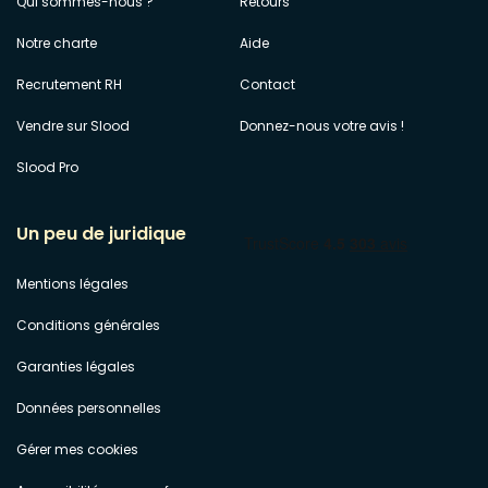
Qui sommes-nous ?
Retours
Notre charte
Aide
Recrutement RH
Contact
Vendre sur Slood
Donnez-nous votre avis !
Slood Pro
Un peu de juridique
Mentions légales
Conditions générales
Garanties légales
Données personnelles
Gérer mes cookies