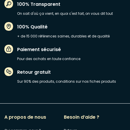
100% Transparent
On sait d'où ça vient, en quoi c'est fait, on vous dit tout
100% Qualité
+ de 15 000 références saines, durables et de qualité
Paiement sécurisé
Pour des achats en toute confiance
Retour gratuit
Sur 90% des produits, conditions sur nos fiches produits
A propos de nous
Besoin d’aide ?