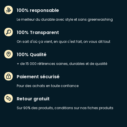
100% responsable
Le meilleur du durable avec style et sans greenwashing
100% Transparent
On sait d'où ça vient, en quoi c'est fait, on vous dit tout
100% Qualité
+ de 15 000 références saines, durables et de qualité
Paiement sécurisé
Pour des achats en toute confiance
Retour gratuit
Sur 90% des produits, conditions sur nos fiches produits