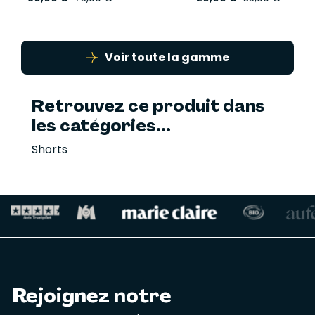
Voir toute la gamme
Retrouvez ce produit dans
les catégories...
Shorts
Rejoignez notre