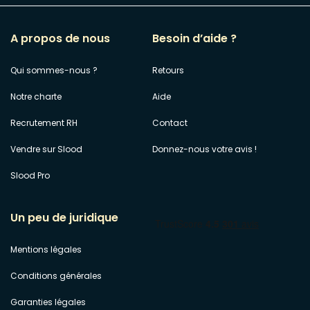
A propos de nous
Besoin d’aide ?
Qui sommes-nous ?
Retours
Notre charte
Aide
Recrutement RH
Contact
Vendre sur Slood
Donnez-nous votre avis !
Slood Pro
Un peu de juridique
Mentions légales
Conditions générales
Garanties légales