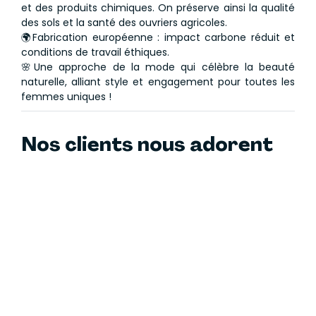
et des produits chimiques. On préserve ainsi la qualité
des sols et la santé des ouvriers agricoles.
🌍Fabrication européenne : impact carbone réduit et
conditions de travail éthiques.
🌸Une approche de la mode qui célèbre la beauté
naturelle, alliant style et engagement pour toutes les
femmes uniques !
Nos clients nous adorent