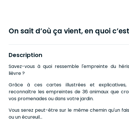
On sait d’où ça vient, en quoi c’est 
Description
Savez-vous à quoi ressemble l'empreinte du hér
lièvre ?
Grâce à ces cartes illustrées et explicatives
reconnaître les empreintes de 36 animaux que croi
vos promenades ou dans votre jardin.
Vous serez peut-être sur le même chemin qu'un fais
ou un écureuil...