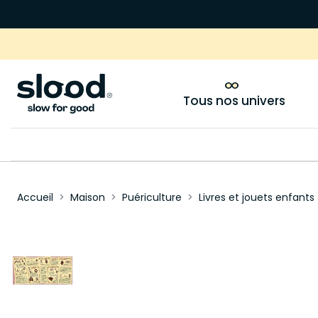
Tous nos univers
Accueil
Maison
Puériculture
Livres et jouets enfants