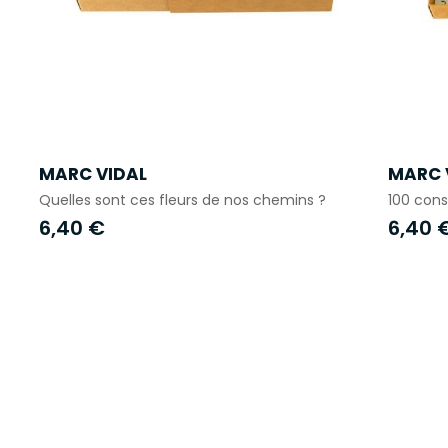
MARC VIDAL
MARC 
Quelles sont ces fleurs de nos chemins ?
100 cons
6,40 €
6,40 