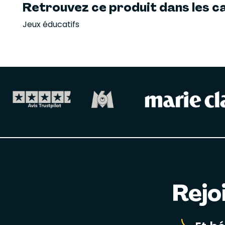
Retrouvez ce produit dans les ca
Jeux éducatifs
Rejo