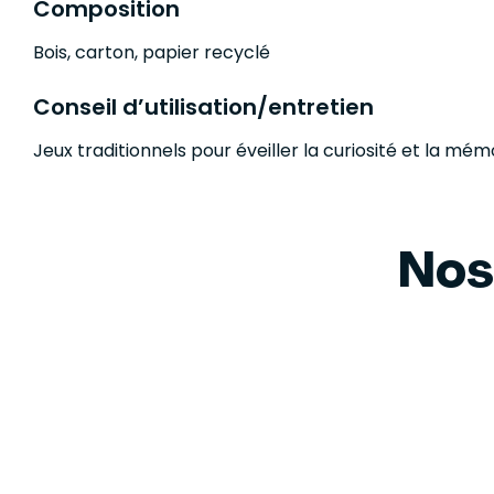
Composition
Bois, carton, papier recyclé
Conseil d’utilisation/entretien
Jeux traditionnels pour éveiller la curiosité et la mém
Nos