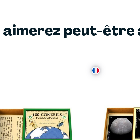
 aimerez peut-être 