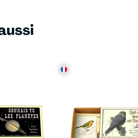
aussi