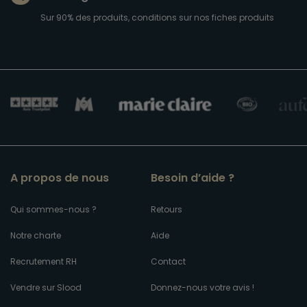
Sur 90% des produits, conditions sur nos fiches produits
A propos de nous
Besoin d’aide ?
Qui sommes-nous ?
Retours
Notre charte
Aide
Recrutement RH
Contact
Vendre sur Slood
Donnez-nous votre avis !