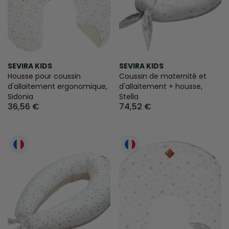
SEVIRA KIDS
SEVIRA KIDS
Housse pour coussin
Coussin de maternité et
d'allaitement ergonomique,
d'allaitement + housse,
Sidonia
Stella
36,56 €
74,52 €