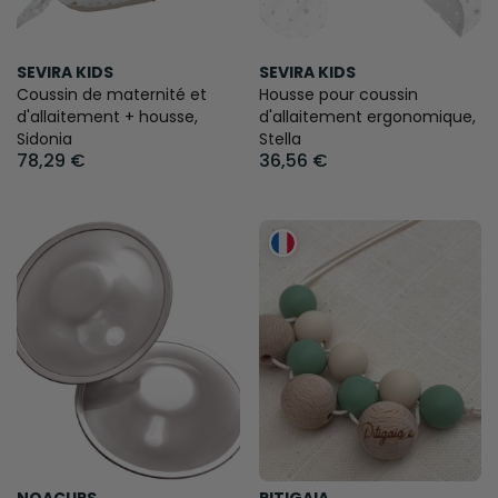
SEVIRA KIDS
SEVIRA KIDS
Coussin de maternité et
Housse pour coussin
d'allaitement + housse,
d'allaitement ergonomique,
Sidonia
Stella
78,29 €
36,56 €
NOACUPS
PITIGAIA