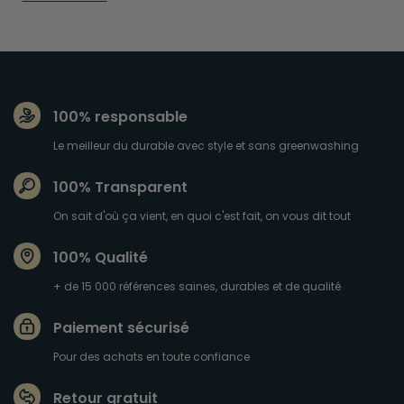
100% responsable
Le meilleur du durable avec style et sans greenwashing
100% Transparent
On sait d'où ça vient, en quoi c'est fait, on vous dit tout
100% Qualité
+ de 15 000 références saines, durables et de qualité
Paiement sécurisé
Pour des achats en toute confiance
Retour gratuit