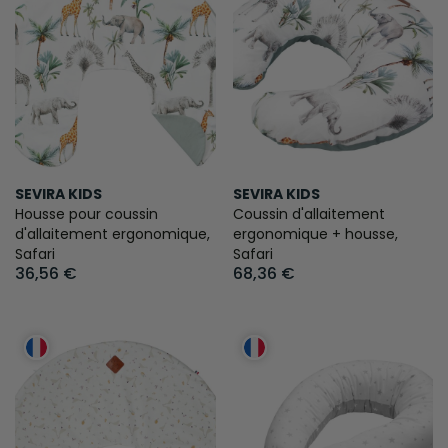
SEVIRA KIDS
SEVIRA KIDS
Housse pour coussin
Coussin d'allaitement
d'allaitement ergonomique,
ergonomique + housse,
Safari
Safari
36,56 €
68,36 €