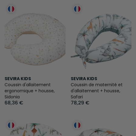
SEVIRA KIDS
SEVIRA KIDS
Coussin d'allaitement
Coussin de maternité et
ergonomique + housse,
d'allaitement + housse,
Sidonia
Safari
68,36 €
78,29 €