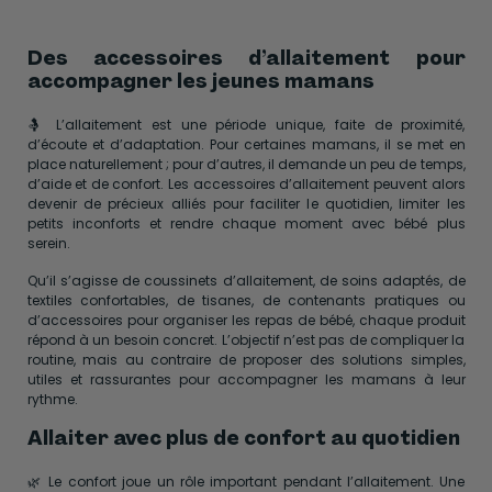
Des accessoires d’allaitement pour
accompagner les jeunes mamans
🤱 L’allaitement est une période unique, faite de proximité,
d’écoute et d’adaptation. Pour certaines mamans, il se met en
place naturellement ; pour d’autres, il demande un peu de temps,
d’aide et de confort. Les accessoires d’allaitement peuvent alors
devenir de précieux alliés pour faciliter le quotidien, limiter les
petits inconforts et rendre chaque moment avec bébé plus
serein.
Qu’il s’agisse de coussinets d’allaitement, de soins adaptés, de
textiles confortables, de tisanes, de contenants pratiques ou
d’accessoires pour organiser les repas de bébé, chaque produit
répond à un besoin concret. L’objectif n’est pas de compliquer la
routine, mais au contraire de proposer des solutions simples,
utiles et rassurantes pour accompagner les mamans à leur
rythme.
Allaiter avec plus de confort au quotidien
🌿 Le confort joue un rôle important pendant l’allaitement. Une