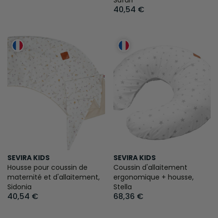
Safari
40,54 €
SEVIRA KIDS
SEVIRA KIDS
Housse pour coussin de
Coussin d'allaitement
maternité et d'allaitement,
ergonomique + housse,
Sidonia
Stella
40,54 €
68,36 €