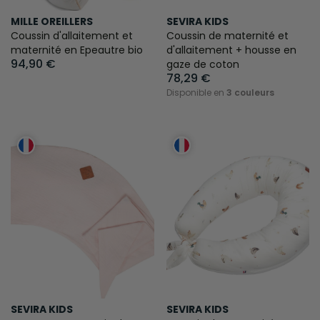
MILLE OREILLERS
SEVIRA KIDS
Coussin d'allaitement et
Coussin de maternité et
maternité en Epeautre bio
d'allaitement + housse en
94,90 €
gaze de coton
78,29 €
Disponible en
3 couleurs
SEVIRA KIDS
SEVIRA KIDS