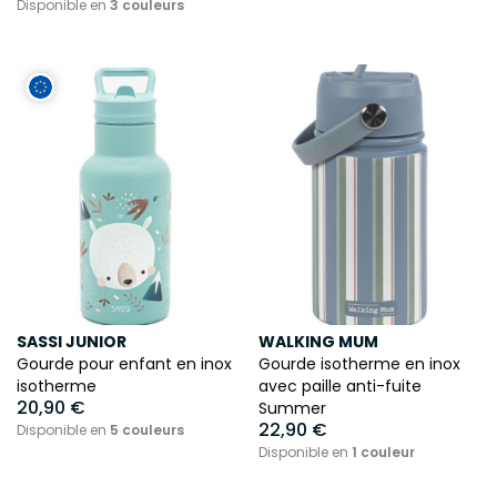
Disponible en
3 couleurs
SASSI JUNIOR
WALKING MUM
Gourde pour enfant en inox
Gourde isotherme en inox
isotherme
avec paille anti-fuite
20,90 €
Summer
22,90 €
Disponible en
5 couleurs
Disponible en
1 couleur