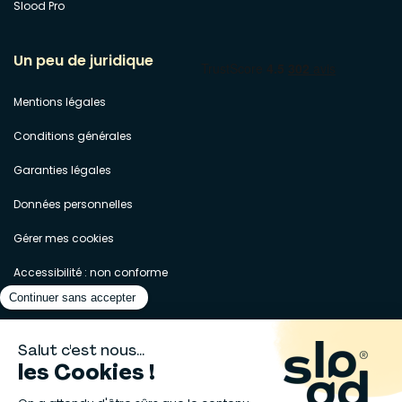
Slood Pro
Un peu de juridique
Mentions légales
Conditions générales
Garanties légales
Données personnelles
Gérer mes cookies
Accessibilité : non conforme