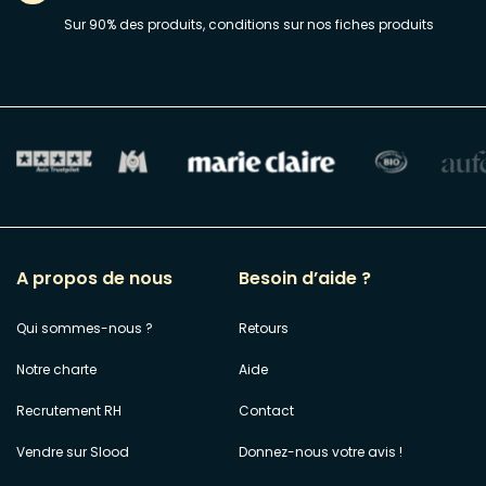
Sur 90% des produits, conditions sur nos fiches produits
A propos de nous
Besoin d’aide ?
Qui sommes-nous ?
Retours
Notre charte
Aide
Recrutement RH
Contact
Vendre sur Slood
Donnez-nous votre avis !