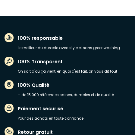
100% responsable
Le meilleur du durable avec style et sans greenwashing
100% Transparent
On sait d'où ça vient, en quoi c'est fait, on vous dit tout
100% Qualité
+ de 15 000 références saines, durables et de qualité
Paiement sécurisé
Pour des achats en toute confiance
Retour gratuit