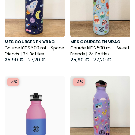
MES COURSES EN VRAC
MES COURSES EN VRAC
Gourde KIDS 500 ml – Space
Gourde KIDS 500 ml – Sweet
Friends | 24 Bottles
Friends | 24 Bottles
25,90 €
27,20 €
25,90 €
27,20 €
-4%
-4%