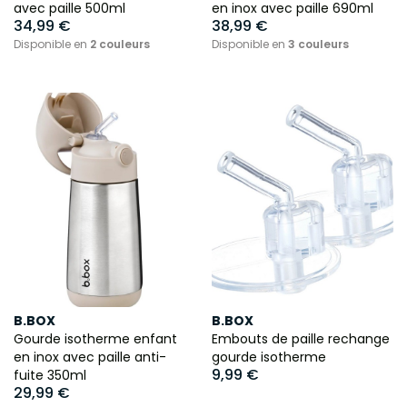
avec paille 500ml
en inox avec paille 690ml
34,99 €
38,99 €
Disponible en
2 couleurs
Disponible en
3 couleurs
B.BOX
B.BOX
Gourde isotherme enfant
Embouts de paille rechange
en inox avec paille anti-
gourde isotherme
9,99 €
fuite 350ml
29,99 €