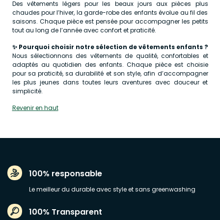
Des vêtements légers pour les beaux jours aux pièces plus
chaudes pour l’hiver, la garde-robe des enfants évolue au fil des
saisons. Chaque pièce est pensée pour accompagner les petits
tout au long de l’année avec confort et praticité.
✨ Pourquoi choisir notre sélection de vêtements enfants ?
Nous sélectionnons des vêtements de qualité, confortables et
adaptés au quotidien des enfants. Chaque pièce est choisie
pour sa praticité, sa durabilité et son style, afin d’accompagner
les plus jeunes dans toutes leurs aventures avec douceur et
simplicité.
Revenir en haut
100% responsable
Le meilleur du durable avec style et sans greenwashing
100% Transparent