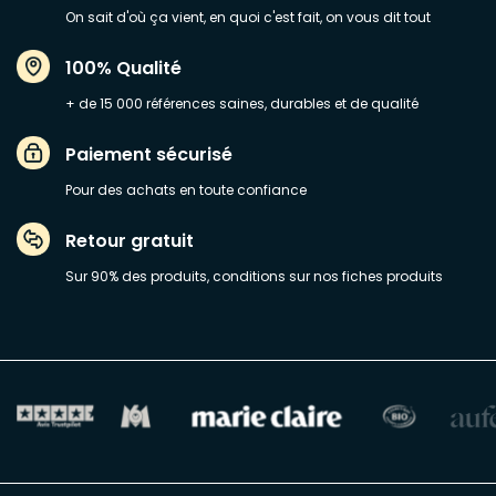
On sait d'où ça vient, en quoi c'est fait, on vous dit tout
100% Qualité
+ de 15 000 références saines, durables et de qualité
Paiement sécurisé
Pour des achats en toute confiance
Retour gratuit
Sur 90% des produits, conditions sur nos fiches produits