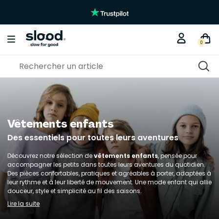
0
Vêtements enfants
Des essentiels pour toutes leurs aventures
Découvrez notre sélection de
vêtements enfants
, pensée pour
accompagner les petits dans toutes leurs aventures du quotidien.
Des pièces confortables, pratiques et agréables à porter, adaptées à
leur rythme et à leur liberté de mouvement. Une mode enfant qui allie
douceur, style et simplicité au fil des saisons.
Lire la suite