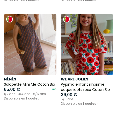
NÉNÉS
WE ARE JOLIES
Salopette Mini Me Coton Bio
Pyjama enfant imprimé
65,00 €
coquelicots rose Coton Bio
1/2 ans ⋅ 3/4 ans ⋅ 5/6 ans
39,00 €
Disponible en
1 couleur
5/6 ans
Disponible en
1 couleur