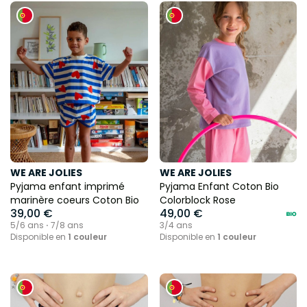
WE ARE JOLIES
WE ARE JOLIES
Pyjama enfant imprimé
Pyjama Enfant Coton Bio
marinère coeurs Coton Bio
Colorblock Rose
39,00 €
49,00 €
5/6 ans ⋅ 7/8 ans
3/4 ans
Disponible en
1 couleur
Disponible en
1 couleur