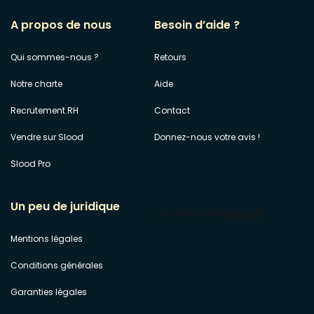
A propos de nous
Besoin d’aide ?
Qui sommes-nous ?
Retours
Notre charte
Aide
Recrutement RH
Contact
Vendre sur Slood
Donnez-nous votre avis !
Slood Pro
Un peu de juridique
Mentions légales
Conditions générales
Garanties légales