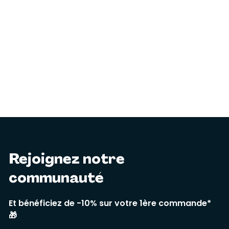
Rejoignez notre
communauté
Et bénéficiez de -10% sur votre 1ère commande*
🎁