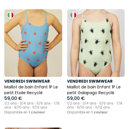
VENDREDI SWIMWEAR
VENDREDI SWIMWEAR
Maillot de bain Enfant 1P Le
Maillot de bain Enfant 1P Le
petit Etoile Recyclé
petit Galapago Recyclé
59,00 €
59,00 €
1/2 ans ⋅ 3/4 ans ⋅ 5/6 ans ⋅ 7/8
1/2 ans ⋅ 3/4 ans ⋅ 5/6 ans ⋅ 7/8
ans ⋅ 9/10 ans ⋅ 11/12 ans
ans ⋅ 9/10 ans ⋅ 11/12 ans
Disponible en
1 couleur
Disponible en
1 couleur