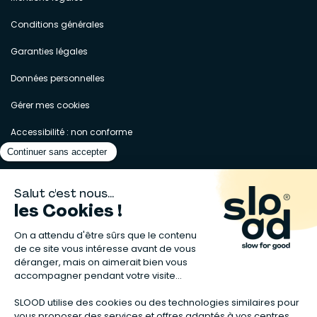
Conditions générales
Garanties légales
Données personnelles
Gérer mes cookies
Accessibilité : non conforme