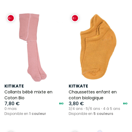
KITIKATE
KITIKATE
Collants bébé mixte en
Chaussettes enfant en
Coton Bio
coton biologique
7,80 €
3,80 €
0 mois
3/4 ans ⋅ 5/6 ans ⋅ 4 à 5 ans
Disponible en
1 couleur
Disponible en
5 couleurs