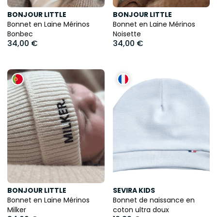
BONJOUR LITTLE
BONJOUR LITTLE
Bonnet en Laine Mérinos
Bonnet en Laine Mérinos
Bonbec
Noisette
34,00 €
34,00 €
BONJOUR LITTLE
SEVIRA KIDS
Bonnet en Laine Mérinos
Bonnet de naissance en
Milker
coton ultra doux