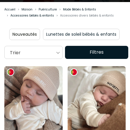
Accueil
Maison
Puériculture
Mode Bébés & Enfants
Accessoires bébés & enfants
Accessoires divers bébés & enfants
Nouveautés
Lunettes de soleil bébés & enfants
Filtres
Trier