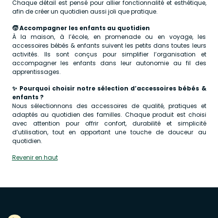
Chaque détail est pensé pour allier fonctionnalité et esthétique,
afin de créer un quotidien aussi joli que pratique.
🧒 Accompagner les enfants au quotidien
À la maison, à l’école, en promenade ou en voyage, les
accessoires bébés & enfants suivent les petits dans toutes leurs
activités. Ils sont conçus pour simplifier l’organisation et
accompagner les enfants dans leur autonomie au fil des
apprentissages.
✨ Pourquoi choisir notre sélection d’accessoires bébés &
enfants ?
Nous sélectionnons des accessoires de qualité, pratiques et
adaptés au quotidien des familles. Chaque produit est choisi
avec attention pour offrir confort, durabilité et simplicité
d’utilisation, tout en apportant une touche de douceur au
quotidien.
Revenir en haut