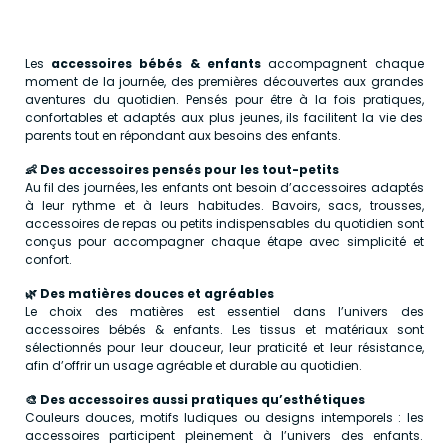
Les
accessoires bébés & enfants
accompagnent chaque
moment de la journée, des premières découvertes aux grandes
aventures du quotidien. Pensés pour être à la fois pratiques,
confortables et adaptés aux plus jeunes, ils facilitent la vie des
parents tout en répondant aux besoins des enfants.
👶 Des accessoires pensés pour les tout-petits
Au fil des journées, les enfants ont besoin d’accessoires adaptés
à leur rythme et à leurs habitudes. Bavoirs, sacs, trousses,
accessoires de repas ou petits indispensables du quotidien sont
conçus pour accompagner chaque étape avec simplicité et
confort.
🌿 Des matières douces et agréables
Le choix des matières est essentiel dans l’univers des
accessoires bébés & enfants. Les tissus et matériaux sont
sélectionnés pour leur douceur, leur praticité et leur résistance,
afin d’offrir un usage agréable et durable au quotidien.
🎨 Des accessoires aussi pratiques qu’esthétiques
Couleurs douces, motifs ludiques ou designs intemporels : les
accessoires participent pleinement à l’univers des enfants.