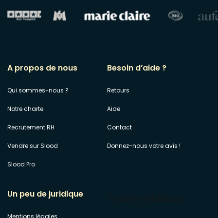
A propos de nous
Besoin d’aide ?
Qui sommes-nous ?
Retours
Notre charte
Aide
Recrutement RH
Contact
Vendre sur Slood
Donnez-nous votre avis !
Slood Pro
Un peu de juridique
Mentions légales