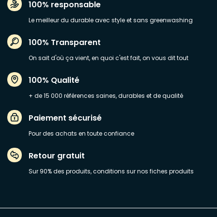
100% responsable
Le meilleur du durable avec style et sans greenwashing
100% Transparent
On sait d'où ça vient, en quoi c'est fait, on vous dit tout
100% Qualité
+ de 15 000 références saines, durables et de qualité
Paiement sécurisé
Pour des achats en toute confiance
Retour gratuit
Sur 90% des produits, conditions sur nos fiches produits