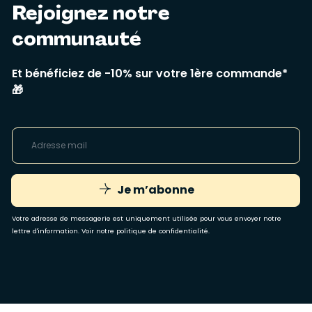
Rejoignez notre
communauté
Et bénéficiez de -10% sur votre 1ère commande*
🎁
Je m’abonne
Votre adresse de messagerie est uniquement utilisée pour vous envoyer notre
lettre d'information. Voir notre
politique de confidentialité
.