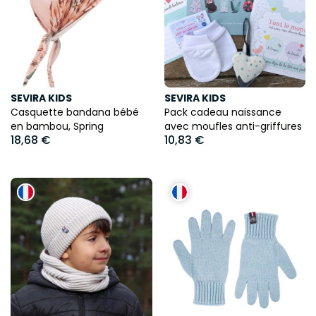
SEVIRA KIDS
SEVIRA KIDS
Casquette bandana bébé
Pack cadeau naissance
en bambou, Spring
avec moufles anti-griffures
18,68 €
10,83 €