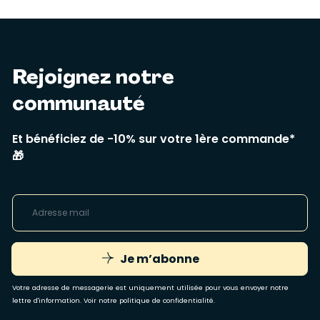
Rejoignez notre
communauté
Et bénéficiez de -10% sur votre 1ère commande*
🎁
Je m’abonne
Votre adresse de messagerie est uniquement utilisée pour vous envoyer notre
lettre d'information. Voir notre
politique de confidentialité
.