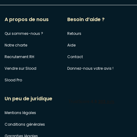
A propos de nous
Besoin d’aide ?
Qui sommes-nous ?
Retours
Notre charte
Aide
Recrutement RH
Contact
Vendre sur Slood
Donnez-nous votre avis !
Slood Pro
Un peu de juridique
Mentions légales
Conditions générales
Garanties légales