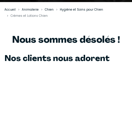
Accueil
Animalerie
Chien
Hygiène et Soins pour Chien
Crèmes et Lotions Chien
Nous sommes désolés !
Nos clients nous adorent