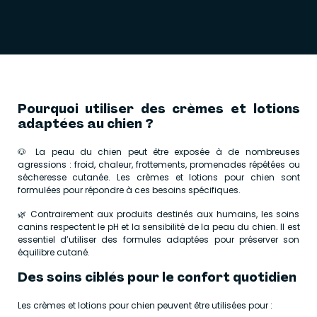
Pourquoi utiliser des crèmes et lotions
adaptées au chien ?
🐶 La peau du chien peut être exposée à de nombreuses
agressions : froid, chaleur, frottements, promenades répétées ou
sécheresse cutanée. Les crèmes et lotions pour chien sont
formulées pour répondre à ces besoins spécifiques.
🌿 Contrairement aux produits destinés aux humains, les soins
canins respectent le pH et la sensibilité de la peau du chien. Il est
essentiel d’utiliser des formules adaptées pour préserver son
équilibre cutané.
Des soins ciblés pour le confort quotidien
Les crèmes et lotions pour chien peuvent être utilisées pour :