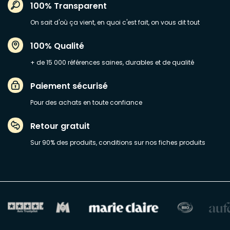
100% Transparent
On sait d'où ça vient, en quoi c'est fait, on vous dit tout
100% Qualité
+ de 15 000 références saines, durables et de qualité
Paiement sécurisé
Pour des achats en toute confiance
Retour gratuit
Sur 90% des produits, conditions sur nos fiches produits