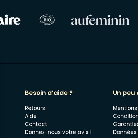
Besoin d’aide ?
Un peu 
Retours
Mentions
Aide
Conditio
Contact
Garantie
Donnez-nous votre avis !
Données 