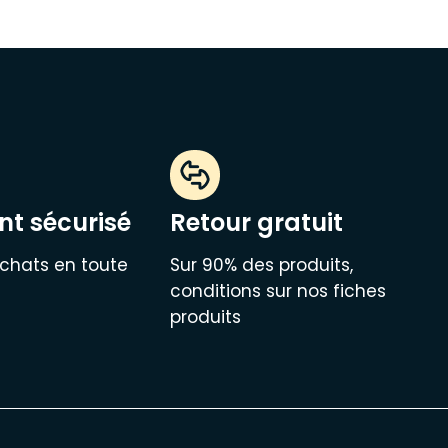
t sécurisé
Retour gratuit
chats en toute
Sur 90% des produits,
conditions sur nos fiches
produits