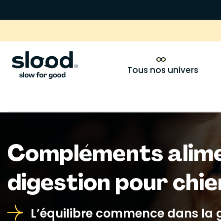
Tous nos univers
Compléments alim
digestion pour chie
L’équilibre commence dans la 