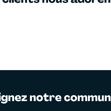
ignez notre commu