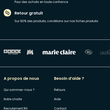
Pour des achats en toute confiance
Retour gratuit
Sur 90% des produits, conditions sur nos fiches produits
A propos de nous
Besoin d’aide ?
Qui sommes-nous ?
Retours
Notre charte
Aide
Recrutement RH
Contact