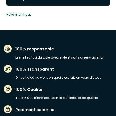
Revenir en haut
100% responsable
Le meilleur du durable avec style et sans greenwashing
100% Transparent
On sait d'où ça vient, en quoi c'est fait, on vous dit tout
100% Qualité
+ de 15 000 références saines, durables et de qualité
Paiement sécurisé