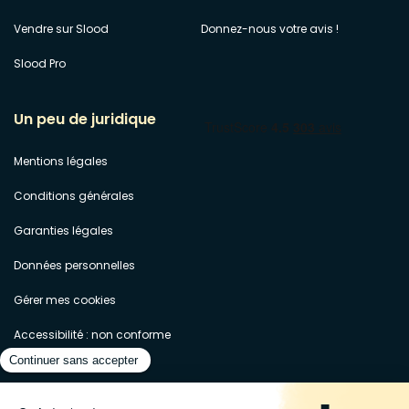
Vendre sur Slood
Donnez-nous votre avis !
Slood Pro
Un peu de juridique
Mentions légales
Conditions générales
Garanties légales
Données personnelles
Gérer mes cookies
Accessibilité : non conforme