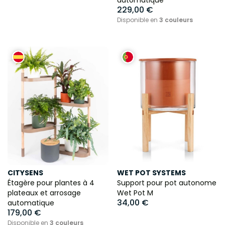
automatique
229,00 €
Disponible en
3 couleurs
CITYSENS
WET POT SYSTEMS
Étagère pour plantes à 4
Support pour pot autonome
plateaux et arrosage
Wet Pot M
34,00 €
automatique
179,00 €
Disponible en
3 couleurs