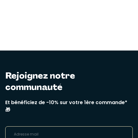
Rejoignez notre
communauté
Et bénéficiez de -10% sur votre 1ère commande*
🎁