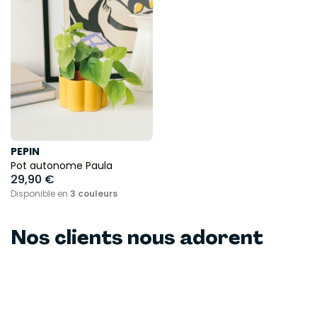
PEPIN
Pot autonome Paula
29,90 €
Disponible en
3 couleurs
Nos clients nous adorent