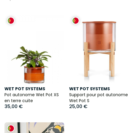
WET POT SYSTEMS
WET POT SYSTEMS
Pot autonome Wet Pot XS
Support pour pot autonome
en terre cuite
Wet Pot S
35,00 €
25,00 €