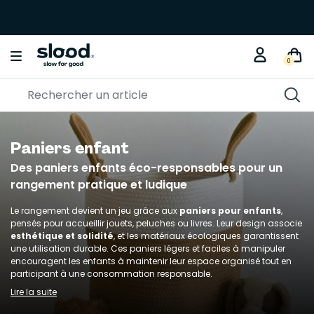
0
Paniers enfant
Des paniers enfants éco-responsables pour un
rangement pratique et ludique
Le rangement devient un jeu grâce aux
paniers pour enfants
,
pensés pour accueillir jouets, peluches ou livres. Leur design associe
esthétique et solidité
, et les matériaux écologiques garantissent
une utilisation durable. Ces paniers légers et faciles à manipuler
encouragent les enfants à maintenir leur espace organisé tout en
participant à une consommation responsable.
Lire la suite