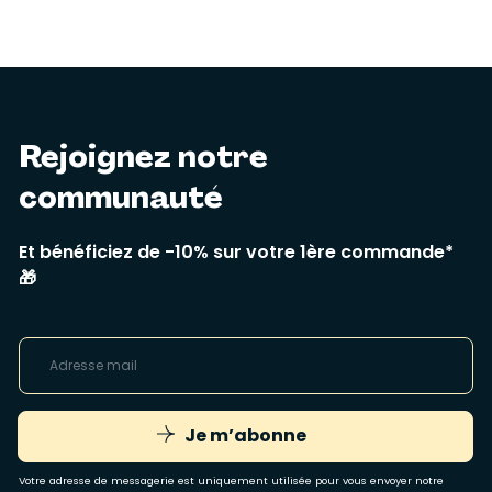
Rejoignez notre
communauté
Et bénéficiez de -10% sur votre 1ère commande*
🎁
Je m’abonne
Votre adresse de messagerie est uniquement utilisée pour vous envoyer notre