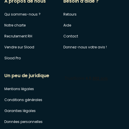
A propos de nous
Besoin d’aide ?
Qui sommes-nous ?
Retours
Notre charte
Aide
Recrutement RH
Contact
Vendre sur Slood
Donnez-nous votre avis !
Slood Pro
Un peu de juridique
Mentions légales
Conditions générales
Garanties légales
Données personnelles