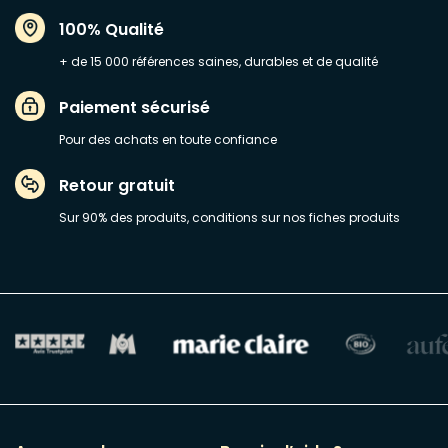
100% Qualité
+ de 15 000 références saines, durables et de qualité
Paiement sécurisé
Pour des achats en toute confiance
Retour gratuit
Sur 90% des produits, conditions sur nos fiches produits