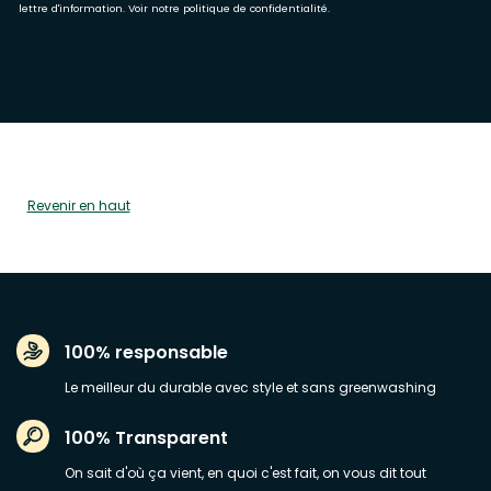
lettre d'information. Voir notre
politique de confidentialité
.
Revenir en haut
100% responsable
Le meilleur du durable avec style et sans greenwashing
100% Transparent
On sait d'où ça vient, en quoi c'est fait, on vous dit tout