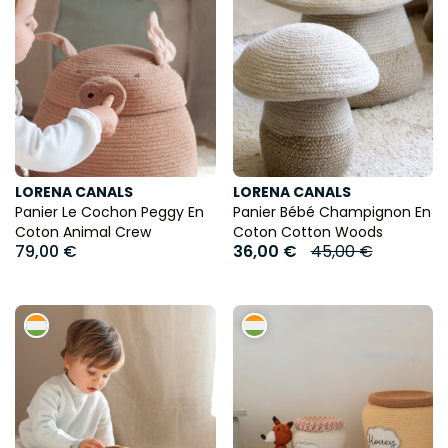
LORENA CANALS
LORENA CANALS
Panier Le Cochon Peggy En
Panier Bébé Champignon En
Coton Animal Crew
Coton Cotton Woods
79,00 €
36,00 €
45,00 €