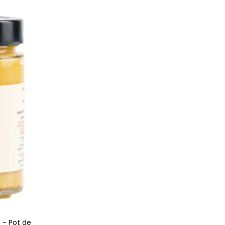
 - Pot de