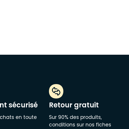
t sécurisé
Retour gratuit
chats en toute
Sur 90% des produits,
conditions sur nos fiches