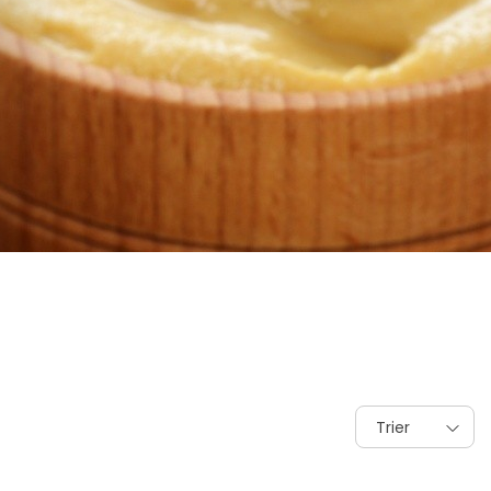
Trier