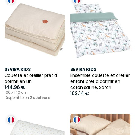
SEVIRA KIDS
SEVIRA KIDS
Couette et oreiller prêt à
Ensemble couette et oreiller
dormir en Lin
enfant prêt à dormir en
144,96 €
coton satiné, Safari
100 x 140 cm
102,14 €
Disponible en
2 couleurs