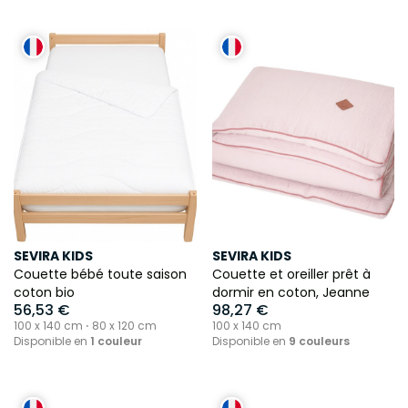
SEVIRA KIDS
SEVIRA KIDS
Couette bébé toute saison
Couette et oreiller prêt à
coton bio
dormir en coton, Jeanne
56,53 €
98,27 €
100 x 140 cm ⋅ 80 x 120 cm
100 x 140 cm
Disponible en
1 couleur
Disponible en
9 couleurs