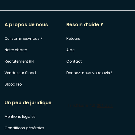
A propos de nous
Besoin d’aide ?
Qui sommes-nous ?
Retours
Notre charte
Aide
Recrutement RH
Contact
Vendre sur Slood
Donnez-nous votre avis !
Slood Pro
Un peu de juridique
Mentions légales
Conditions générales