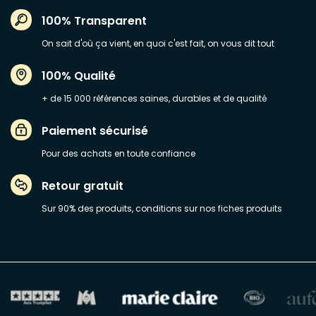
100% Transparent
On sait d'où ça vient, en quoi c'est fait, on vous dit tout
100% Qualité
+ de 15 000 références saines, durables et de qualité
Paiement sécurisé
Pour des achats en toute confiance
Retour gratuit
Sur 90% des produits, conditions sur nos fiches produits