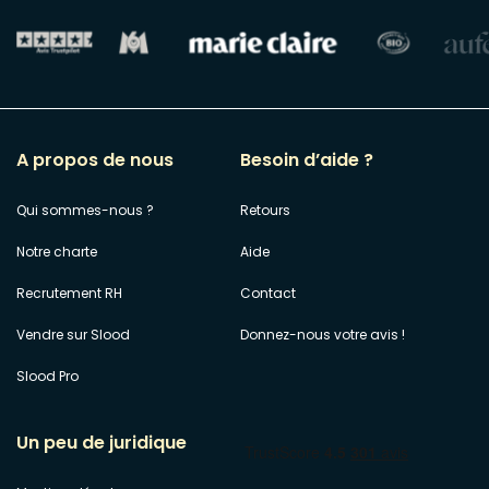
A propos de nous
Besoin d’aide ?
Qui sommes-nous ?
Retours
Notre charte
Aide
Recrutement RH
Contact
Vendre sur Slood
Donnez-nous votre avis !
Slood Pro
Un peu de juridique