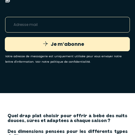
🎁
Je m’abonne
Votre adresse de messagerie est uniquement utilisée pour vous envoyer notre
lettre d'information. Voir notre
politique de confidentialité
.
Quel drap plat choisir pour offrir à bébé des nuits
douces, sûres et adaptées à chaque saison ?
Des dimensions pensées pour les différents types