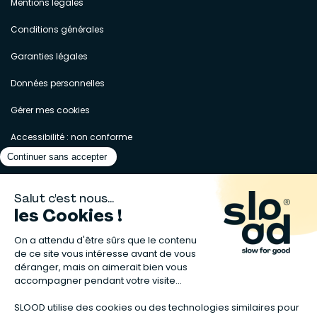
Mentions légales
Conditions générales
Garanties légales
Données personnelles
Gérer mes cookies
Accessibilité : non conforme