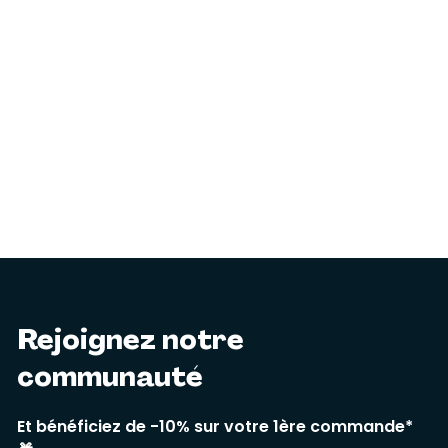
Rejoignez notre
communauté
Et bénéficiez de -10% sur votre 1ère commande*