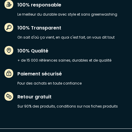
100% responsable
Le meilleur du durable avec style et sans greenwashing
100% Transparent
On sait d'où ça vient, en quoi c'est fait, on vous dit tout
100% Qualité
+ de 15 000 références saines, durables et de qualité
Paiement sécurisé
Pour des achats en toute confiance
Retour gratuit
Sur 90% des produits, conditions sur nos fiches produits