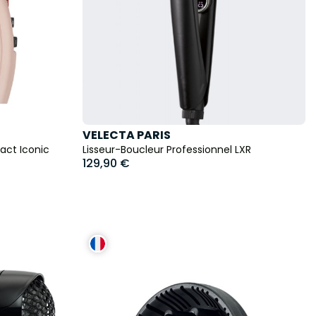
VELECTA PARIS
act Iconic
Lisseur-Boucleur Professionnel LXR
129,90 €