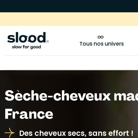
Tous nos univers
Sèche-cheveux mad
France
Des cheveux secs, sans effort !