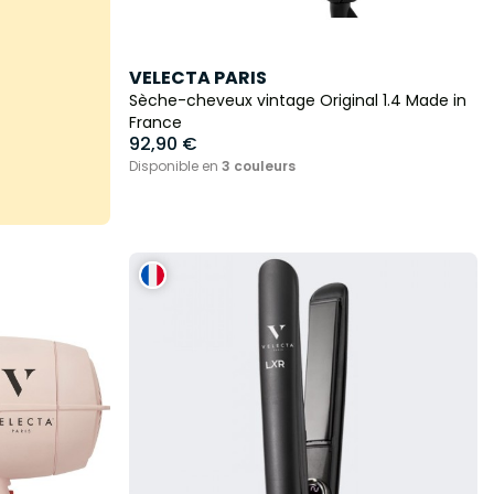
VELECTA PARIS
Sèche-cheveux vintage Original 1.4 Made in
France
92,90 €
Disponible en
3 couleurs