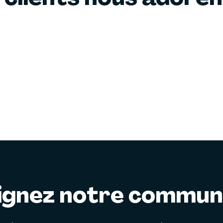
ignez notre commu