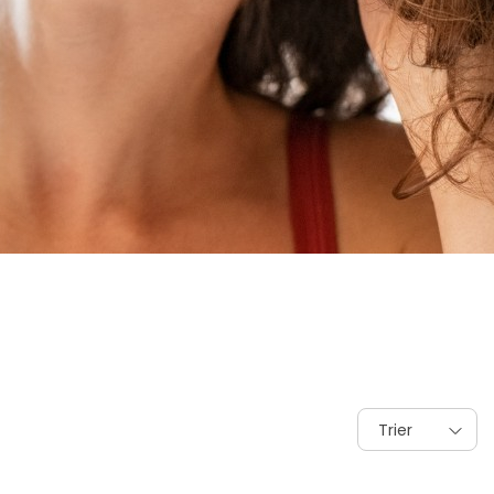
Trier