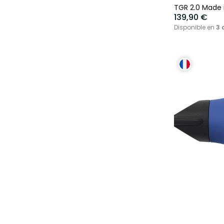
TGR 2.0 Made 
139,90 €
Disponible en
3 