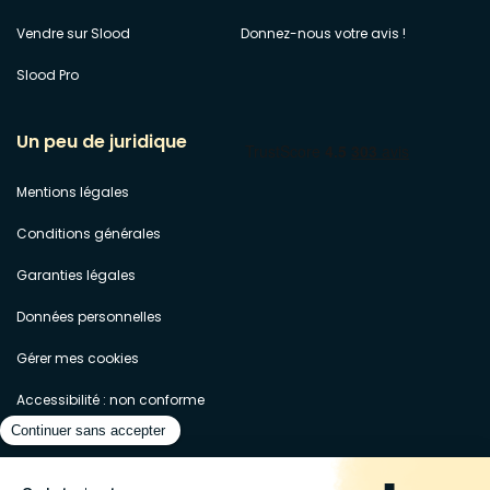
Vendre sur Slood
Donnez-nous votre avis !
Slood Pro
Un peu de juridique
Mentions légales
Conditions générales
Garanties légales
Données personnelles
Gérer mes cookies
Accessibilité : non conforme