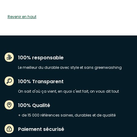
Revenir en haut
100% responsable
Le meilleur du durable avec style et sans greenwashing
100% Transparent
On sait d'où ça vient, en quoi c'est fait, on vous dit tout
100% Qualité
+ de 15 000 références saines, durables et de qualité
Paiement sécurisé