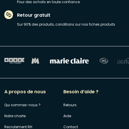
Pour des achats en toute confiance
Retour gratuit
Sur 90% des produits, conditions sur nos fiches produits
A propos de nous
Besoin d’aide ?
Qui sommes-nous ?
Retours
Notre charte
Aide
Recrutement RH
Contact