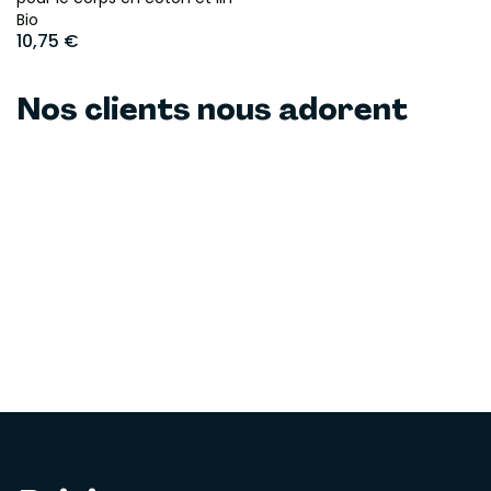
Bio
10,75 €
Nos clients nous adorent