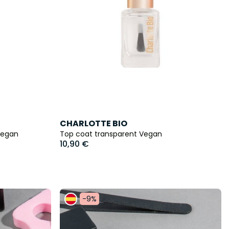
CHARLOTTE BIO
Vegan
Top coat transparent Vegan
10,90 €
-9%