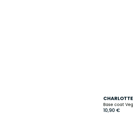
CHARLOTTE
Base coat Ve
10,90 €