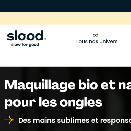
Tous nos univers
Maquillage bio et n
pour les ongles
Des mains sublimes et responsa