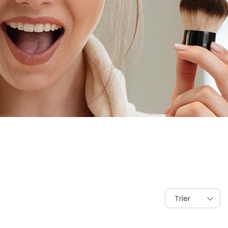
Trier