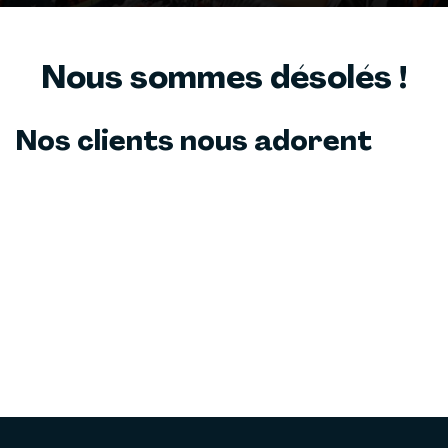
Nous sommes désolés !
Nos clients nous adorent