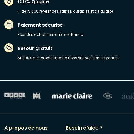
100% Qualité
+ de 15 000 références saines, durables et de qualité
Paiement sécurisé
Pour des achats en toute confiance
Retour gratuit
Sur 90% des produits, conditions sur nos fiches produits
A propos de nous
Besoin d’aide ?