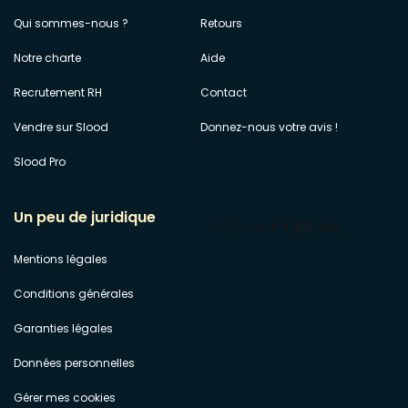
Qui sommes-nous ?
Retours
Notre charte
Aide
Recrutement RH
Contact
Vendre sur Slood
Donnez-nous votre avis !
Slood Pro
Un peu de juridique
Mentions légales
Conditions générales
Garanties légales
Données personnelles
Gérer mes cookies