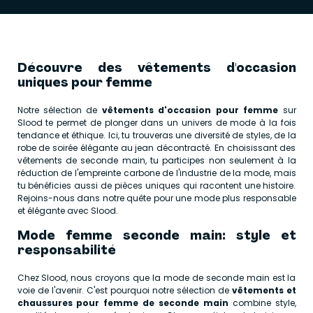
Découvre des vêtements d'occasion
uniques pour femme
Notre sélection de
vêtements d'occasion pour femme
sur
Slood te permet de plonger dans un univers de mode à la fois
tendance et éthique. Ici, tu trouveras une diversité de styles, de la
robe de soirée élégante au jean décontracté. En choisissant des
vêtements de seconde main, tu participes non seulement à la
réduction de l'empreinte carbone de l'industrie de la mode, mais
tu bénéficies aussi de pièces uniques qui racontent une histoire.
Rejoins-nous dans notre quête pour une mode plus responsable
et élégante avec Slood.
Mode femme seconde main: style et
responsabilité
Chez Slood, nous croyons que la mode de seconde main est la
voie de l'avenir. C'est pourquoi notre sélection de
vêtements et
chaussures pour femme de seconde main
combine style,