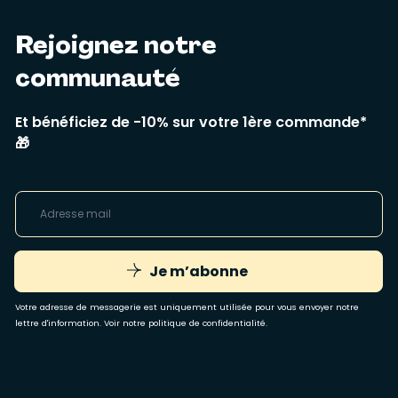
Rejoignez notre
communauté
Et bénéficiez de -10% sur votre 1ère commande*
🎁
Je m’abonne
Votre adresse de messagerie est uniquement utilisée pour vous envoyer notre
lettre d'information. Voir notre
politique de confidentialité
.