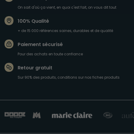
On sait d'où ça vient, en quoi c'est fait, on vous dit tout
100% Qualité
+ de 15 000 références saines, durables et de qualité
Paiement sécurisé
Pour des achats en toute confiance
Retour gratuit
Sur 90% des produits, conditions sur nos fiches produits