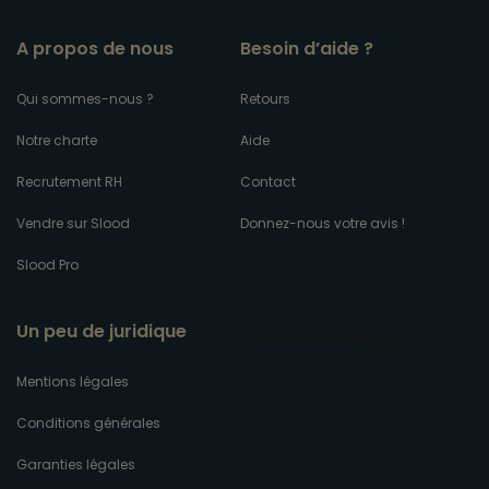
A propos de nous
Besoin d’aide ?
Qui sommes-nous ?
Retours
Notre charte
Aide
Recrutement RH
Contact
Vendre sur Slood
Donnez-nous votre avis !
Slood Pro
Un peu de juridique
Mentions légales
Conditions générales
Garanties légales