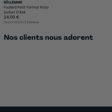
BËLLEMME
Foulard Petit Format Rosa
Sorbet D'été
24,00 €
Disponible en
1 couleur
Nos clients nous adorent